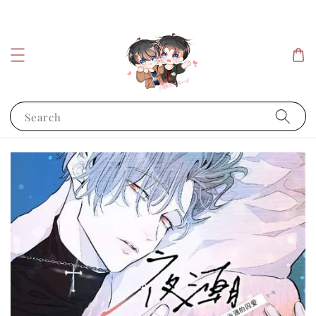
Search