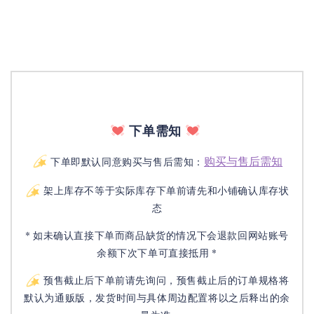
下单需知
购买与售后需知
下单即默认同意购买与售后需知：
架上库存不等于实际库存下单前请先和小铺确认库存状
态
* 如未确认直接下单而商品缺货的情况下会退款回网站账号
余额下次下单可直接抵用 *
预售截止后下单前请先询问，预售截止后的订单规格将
默认为通贩版，发货时间与具体周边配置将以之后释出的余