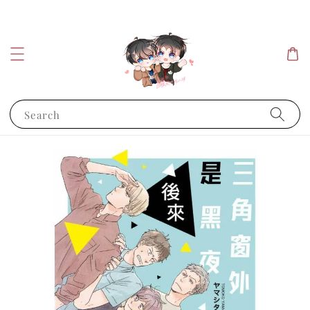
Search