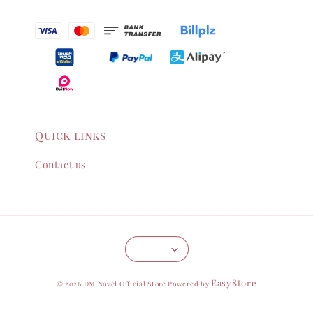
Quick links
Contact us
EasyStore
© 2026 DM Novel Official Store Powered by