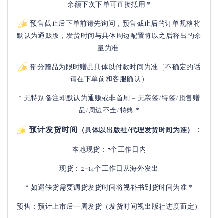
余额下次下单可直接抵用 *
预售截止后下单前请先询问，预售截止后的订单规格将
默认为通贩版，发货时间与具体周边配置将以之后释出的余
量为准
部分赠品为限时赠品具体以付款时间为准（不确定的话
请在下单前和客服确认）
* 无特别备注即默认为通贩或非首刷 - 无亲签/特签/预售赠
品/周边不全/特典 *
预计发货时间
：
（具体以出版社/代理发货时间为准）
本地现货：7个工作日内
现货：2-14个工作日从海外发出
* 如遇缺货需要调货发货时间将视补书到货时间为准 *
预售：预计上市后一周发货（发货时间视出版社进度而定
）