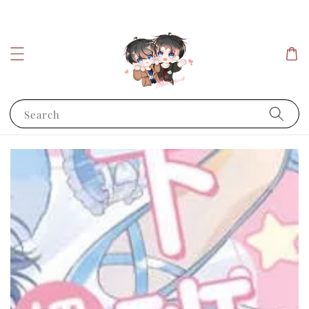
Search