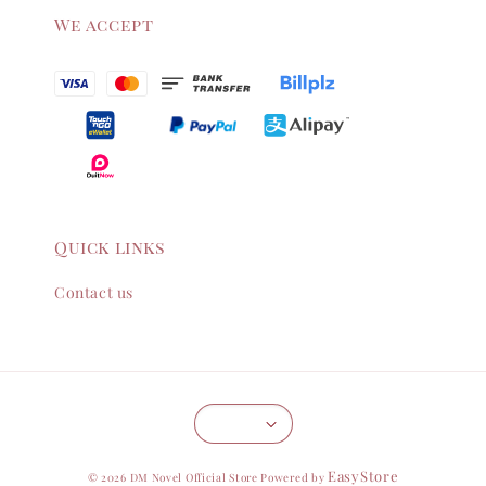
We accept
Quick links
Contact us
EasyStore
© 2026 DM Novel Official Store Powered by