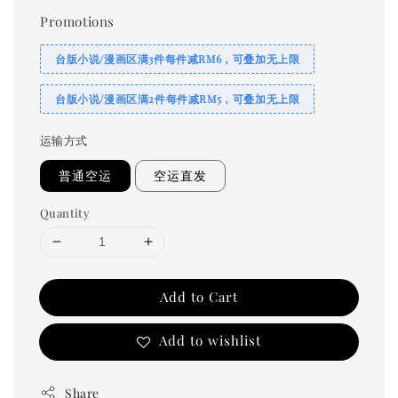
Promotions
台版小说/漫画区满3件每件减RM6，可叠加无上限
台版小说/漫画区满2件每件减RM5，可叠加无上限
运输方式
普通空运
空运直发
Quantity
Add to Cart
Add to wishlist
Share