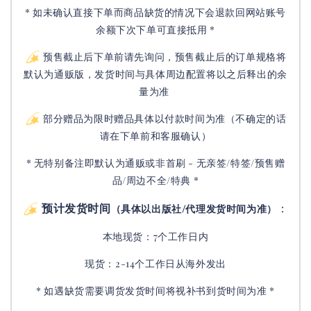
* 如未确认直接下单而商品缺货的情况下会退款回网站账号
余额下次下单可直接抵用 *
预售截止后下单前请先询问，预售截止后的订单规格将
默认为通贩版，发货时间与具体周边配置将以之后释出的余
量为准
部分赠品为限时赠品具体以付款时间为准（不确定的话
请在下单前和客服确认）
* 无特别备注即默认为通贩或非首刷 - 无亲签/特签/预售赠
品/周边不全/特典 *
预计发货时间
：
（具体以出版社/代理发货时间为准）
本地现货：7个工作日内
现货：2-14个工作日从海外发出
* 如遇缺货需要调货发货时间将视补书到货时间为准 *