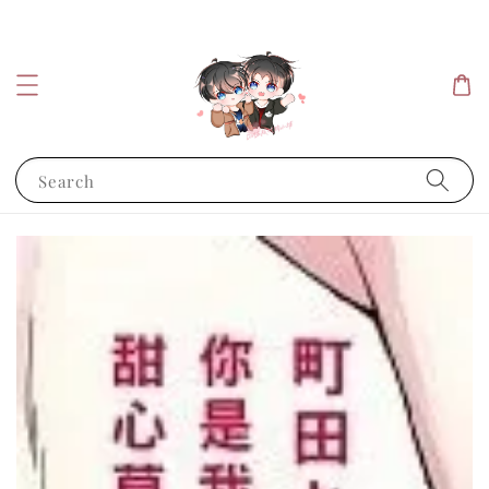
Search