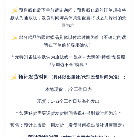
预售截止后下单前请先询问，预售截止后的订单规格将
默认为通贩版，发货时间与具体周边配置将以之后释出的余
量为准
部分赠品为限时赠品具体以付款时间为准（不确定的话
请在下单前和客服确认）
* 无特别备注即默认为通贩或非首刷 - 无亲签/特签/预售赠
品/周边不全/特典 *
预计发货时间
：
（具体以出版社/代理发货时间为准）
本地现货：7个工作日内
现货：2-14个工作日从海外发出
* 如遇缺货需要调货发货时间将视补书到货时间为准 *
预售：预计上市后一周发货（发货时间视出版社进度而定
）