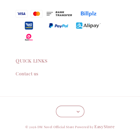
Quick links
Contact us
EasyStore
© 2026 DM Novel Official Store Powered by