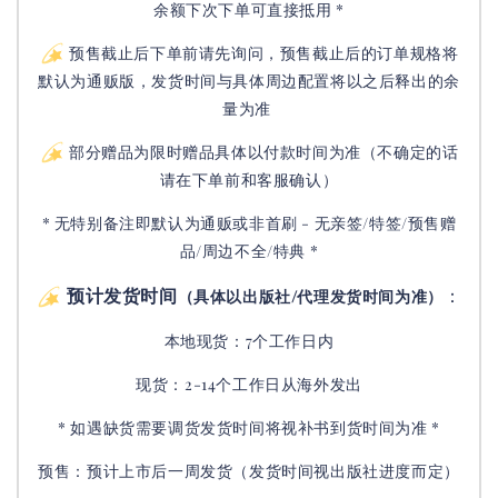
余额下次下单可直接抵用 *
预售截止后下单前请先询问，预售截止后的订单规格将
默认为通贩版，发货时间与具体周边配置将以之后释出的余
量为准
部分赠品为限时赠品具体以付款时间为准（不确定的话
请在下单前和客服确认）
* 无特别备注即默认为通贩或非首刷 - 无亲签/特签/预售赠
品/周边不全/特典 *
预计发货时间
：
（具体以出版社/代理发货时间为准）
本地现货：7个工作日内
现货：2-14个工作日从海外发出
* 如遇缺货需要调货发货时间将视补书到货时间为准 *
预售：预计上市后一周发货（发货时间视出版社进度而定
）