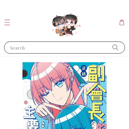
Search