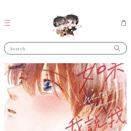
Search