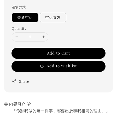
运输方式
普通空运
空运直发
Quantity
Add to Cart
Add to wishlist
Share
🤩 内容简介 🤩
　　「你對我做的每一件事，都要出於和我相同的理由。」