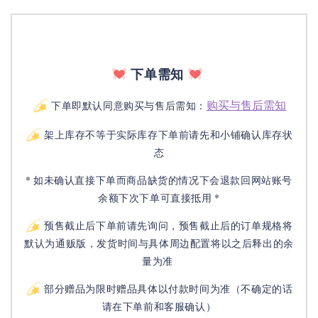
下单需知
购买与售后需知
下单即默认同意购买与售后需知：
架上库存不等于实际库存下单前请先和小铺确认库存状
态
* 如未确认直接下单而商品缺货的情况下会退款回网站账号
余额下次下单可直接抵用 *
预售截止后下单前请先询问，预售截止后的订单规格将
默认为通贩版，发货时间与具体周边配置将以之后释出的余
量为准
部分赠品为限时赠品具体以付款时间为准（不确定的话
请在下单前和客服确认）