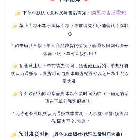
购买与售后需知
下单即默认同意购买与售后需知：
架上库存不等于实际库存下单前请先和小铺确认库存状
态
* 如未确认直接下单而商品缺货的情况下会退款回网站账号
余额下次下单可直接抵用 *
预售截止后下单前请先询问，预售截止后的订单规格将
默认为通贩版，发货时间与具体周边配置将以之后释出的余
量为准
部分赠品为限时赠品具体以付款时间为准（不确定的话
请在下单前和客服确认）
* 无特别备注即默认为通贩或非首刷 - 无亲签/特签/预售赠
品/周边不全/特典 *
预计发货时间
：
（具体以出版社/代理发货时间为准）