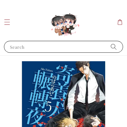
Search