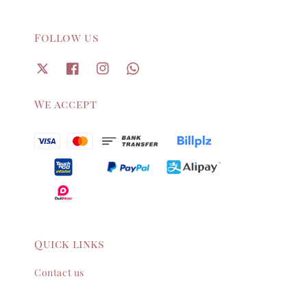
Follow us
We accept
Quick links
Contact us