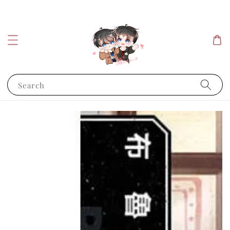
Search