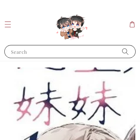
Search