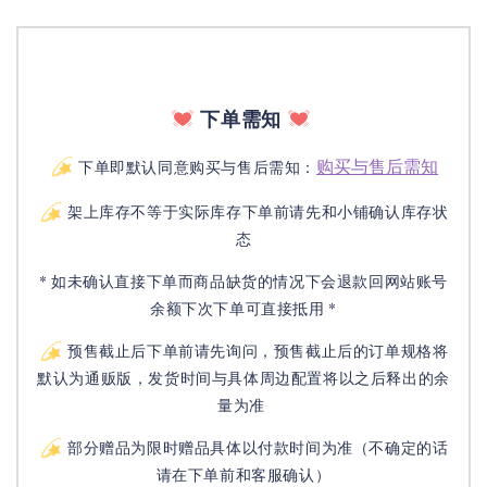
下单需知
购买与售后需知
下单即默认同意购买与售后需知：
架上库存不等于实际库存下单前请先和小铺确认库存状
态
* 如未确认直接下单而商品缺货的情况下会退款回网站账号
余额下次下单可直接抵用 *
预售截止后下单前请先询问，预售截止后的订单规格将
默认为通贩版，发货时间与具体周边配置将以之后释出的余
量为准
部分赠品为限时赠品具体以付款时间为准（不确定的话
请在下单前和客服确认）