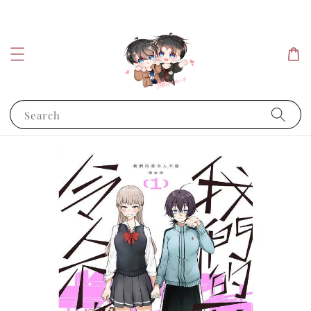
Search