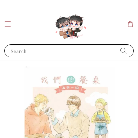
Search