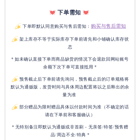
下单需知
购买与售后需知
下单即默认同意购买与售后需知：
架上库存不等于实际库存下单前请先和小铺确认库存状
态
* 如未确认直接下单而商品缺货的情况下会退款回网站账号
余额下次下单可直接抵用 *
预售截止后下单前请先询问，预售截止后的订单规格将
默认为通贩版，发货时间与具体周边配置将以之后释出的余
量为准
部分赠品为限时赠品具体以付款时间为准（不确定的话
请在下单前和客服确认）
* 无特别备注即默认为通贩或非首刷 - 无亲签/特签/预售赠
品/周边不全/特典 *