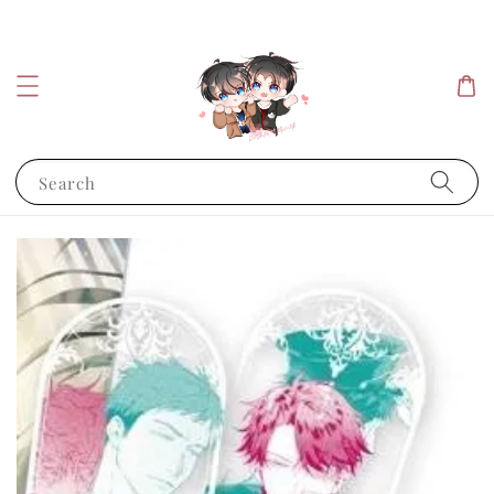
Search