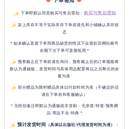
下单需知
购买与售后需知
下单即默认同意购买与售后需知：
架上库存不等于实际库存下单前请先和小铺确认库存状
态
* 如未确认直接下单而商品缺货的情况下会退款回网站账号
余额下次下单可直接抵用 *
预售截止后下单前请先询问，预售截止后的订单规格将
默认为通贩版，发货时间与具体周边配置将以之后释出的余
量为准
部分赠品为限时赠品具体以付款时间为准（不确定的话
请在下单前和客服确认）
* 无特别备注即默认为通贩或非首刷 - 无亲签/特签/预售赠
品/周边不全/特典 *
预计发货时间
：
（具体以出版社/代理发货时间为准）