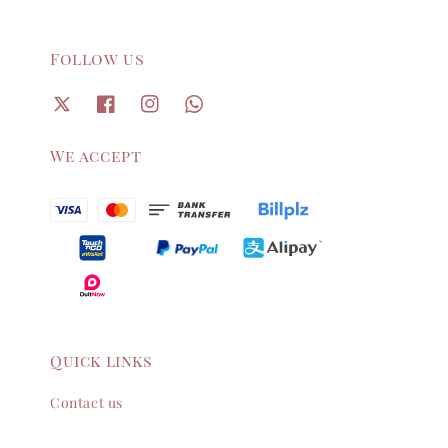
Follow us
We accept
Quick links
Contact us