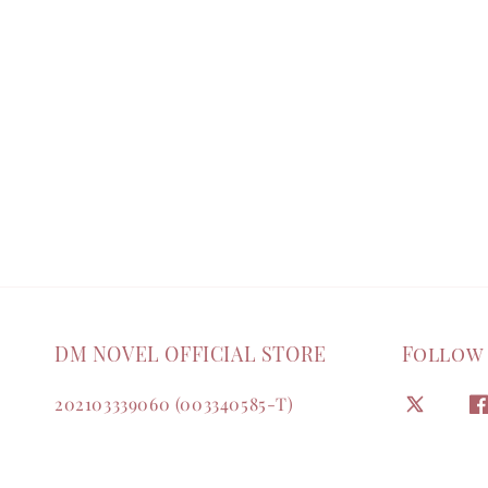
DM NOVEL OFFICIAL STORE
Follow
202103339060 (003340585-T)