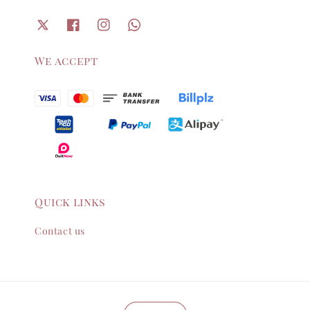
We accept
Quick links
Contact us