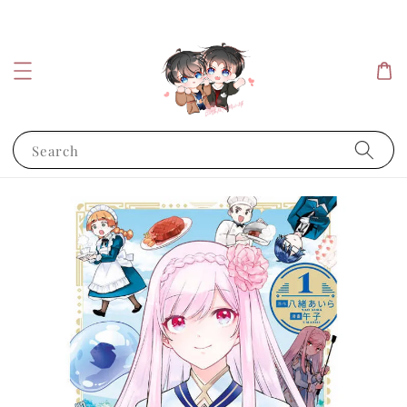
Search