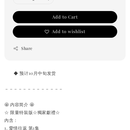
Add to Cart
Add to wishlist
Share
       ◆ 预计10月中旬发货
－－－－－－－－－－－－－
🤩 内容简介 🤩
☆ 限量特裝版☆獨家獻禮☆
內含：
1. 愛情往返 第1集