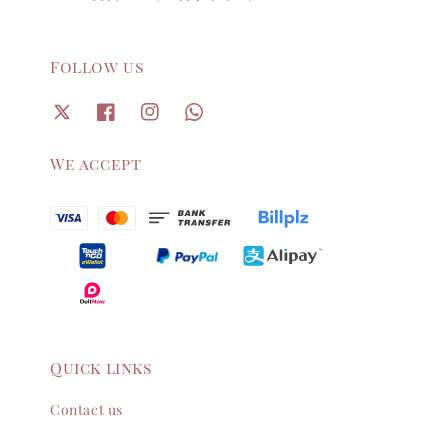
Follow us
We accept
Quick links
Contact us