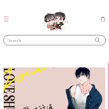
Search