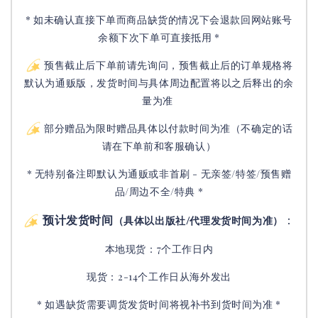
* 如未确认直接下单而商品缺货的情况下会退款回网站账号
余额下次下单可直接抵用 *
预售截止后下单前请先询问，预售截止后的订单规格将
默认为通贩版，发货时间与具体周边配置将以之后释出的余
量为准
部分赠品为限时赠品具体以付款时间为准（不确定的话
请在下单前和客服确认）
* 无特别备注即默认为通贩或非首刷 - 无亲签/特签/预售赠
品/周边不全/特典 *
预计发货时间
：
（具体以出版社/代理发货时间为准）
本地现货：7个工作日内
现货：2-14个工作日从海外发出
* 如遇缺货需要调货发货时间将视补书到货时间为准 *