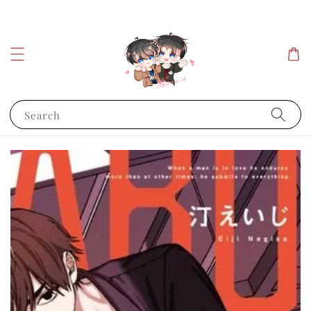
Search