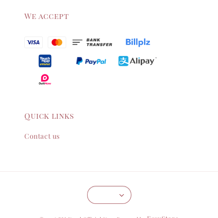
We accept
Quick links
Contact us