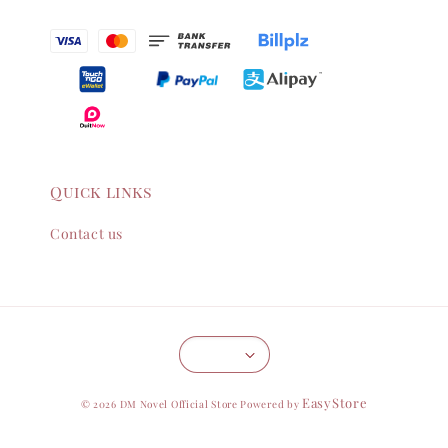
Quick links
Contact us
EasyStore
© 2026 DM Novel Official Store Powered by