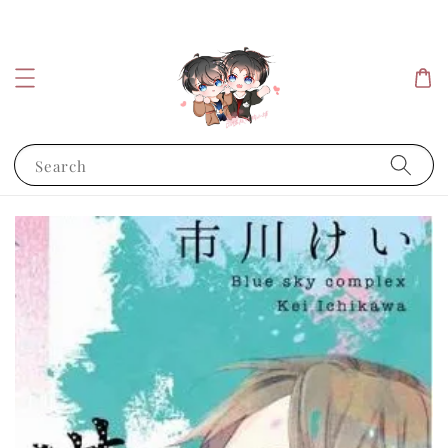
Search