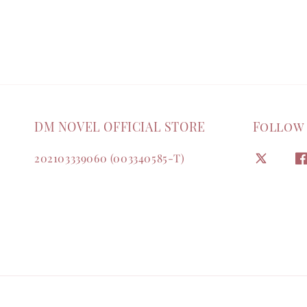
DM NOVEL OFFICIAL STORE
Follow
202103339060 (003340585-T)