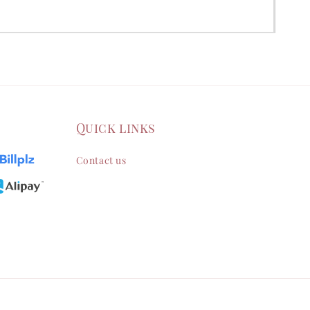
Quick links
Contact us