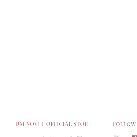
DM NOVEL OFFICIAL STORE
Follow