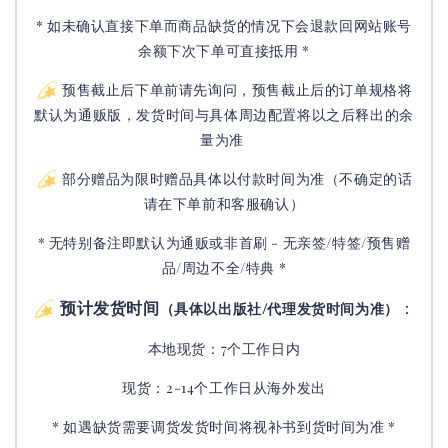
* 如未确认直接下单而商品缺货的情况下会退款回网站账号
余额下次下单可直接抵用 *
预售截止后下单前请先询问，预售截止后的订单规格将
默认为通贩版，发货时间与具体周边配置将以之后释出的余
量为准
部分赠品为限时赠品具体以付款时间为准（不确定的话
请在下单前和客服确认）
* 无特别备注即默认为通贩或非首刷 - 无亲签/特签/预售赠
品/周边不全/特典 *
预计发货时间
：
（具体以出版社/代理发货时间为准）
本地现货：7个工作日内
现货：2-14个工作日从海外发出
* 如遇缺货需要调货发货时间将视补书到货时间为准 *