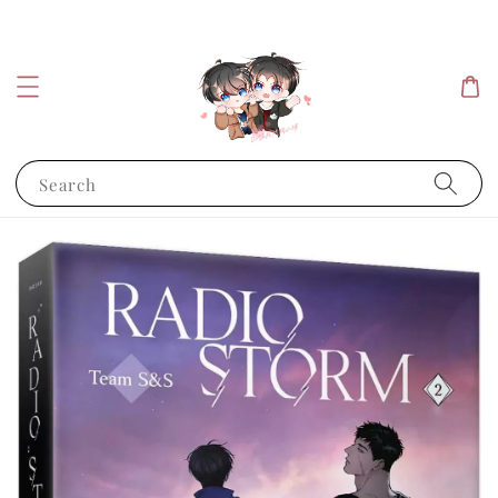
Search