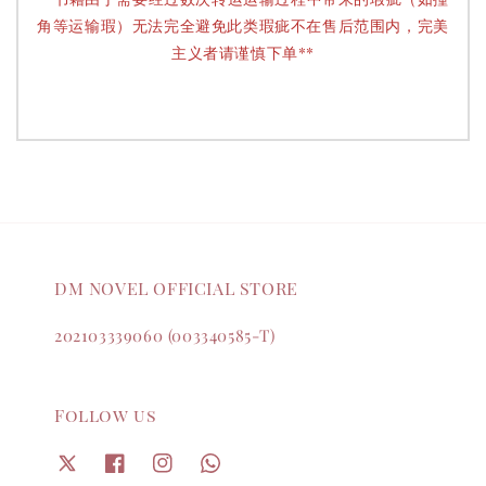
角等运输瑕）无法完全避免此类瑕疵不在售后范围内，完美
主义者请谨慎下单**
DM NOVEL OFFICIAL STORE
202103339060 (003340585-T)
Follow us