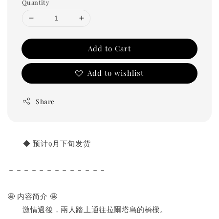
Quantity
Add to Cart
Add to wishlist
Share
       ◆ 预计9月下旬发货
－－－－－－－－－－－－－
🤩 内容简介 🤩
　　激情過後，兩人踏上通往拉爾塔島的橋樑。