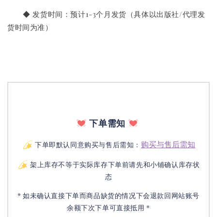
◆ 发货时间：预计1-3个月发货（具体以出版社/代理发
货时间为准）
下单需知
购买与售后需知
下单即默认同意购买与售后需知：
架上库存不等于实际库存下单前请先和小铺确认库存状
态
* 如未确认直接下单而商品缺货的情况下会退款回网站账号
余额下次下单可直接抵用 *