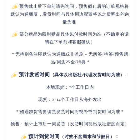
预售截止后下单前请先询问，预售截止后的订单规格将
默认为通贩版，发货时间与具体周边配置将以之后释出的余
量为准
部分赠品为限时赠品具体以付款时间为准（不确定的话
请在下单前和客服确认）
* 无特别备注即默认为通贩或非首刷 - 无亲签/特签/预售赠
品/周边不全/特典 *
预计发货时间
：
（具体以出版社/代理发货时间为准）
本地现货：7个工作日内
现货：2-14个工作日从海外发出
* 如遇缺货需要调货发货时间将视补书到货时间为准 *
预售：预计上市后一周发货（发货时间视出版社进度而定
）
预计到货时间
：
（时效不含周末和节假日）