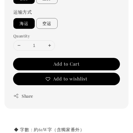
运输方式
海运
空运
Quantity
Add to Cart
Add to wishlist
Share
◆ 字數：約61W字（含獨家番外）