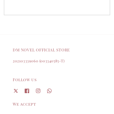
DM NOVEL OFFICIAL STORE
202103339060 (003340585-T)
Follow us
We accept