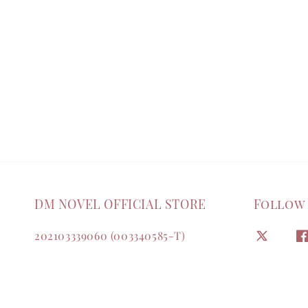
DM NOVEL OFFICIAL STORE
Follow
202103339060 (003340585-T)