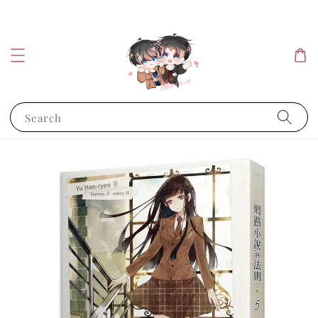
Search