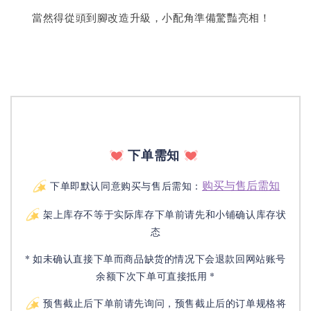
當然得從頭到腳改造升級，小配角準備驚豔亮相！
下单需知
购买与售后需知
下单即默认同意购买与售后需知：
架上库存不等于实际库存下单前请先和小铺确认库存状
态
* 如未确认直接下单而商品缺货的情况下会退款回网站账号
余额下次下单可直接抵用 *
预售截止后下单前请先询问，预售截止后的订单规格将