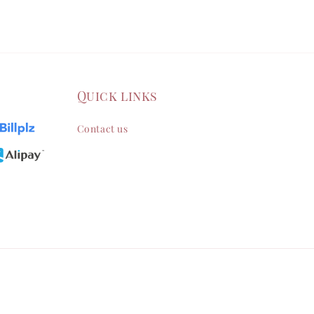
Quick links
Contact us