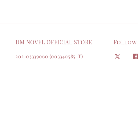
DM NOVEL OFFICIAL STORE
Follow
202103339060 (003340585-T)