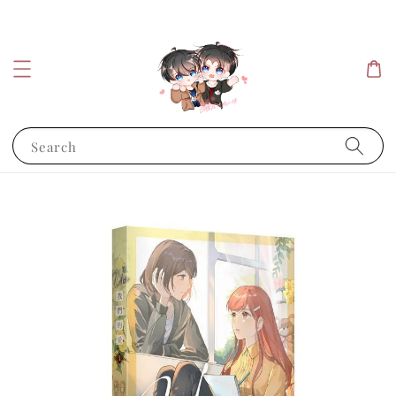
Search