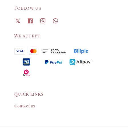
Follow us
We accept
Quick links
Contact us