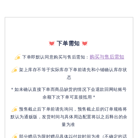
下单需知
购买与售后需知
下单即默认同意购买与售后需知：
架上库存不等于实际库存下单前请先和小铺确认库存状
态
* 如未确认直接下单而商品缺货的情况下会退款回网站账号
余额下次下单可直接抵用 *
预售截止后下单前请先询问，预售截止后的订单规格将
默认为通贩版，发货时间与具体周边配置将以之后释出的余
量为准
部分赠品为限时赠品具体以付款时间为准（不确定的话