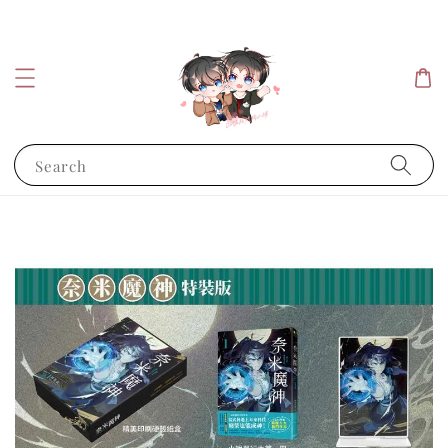
Search