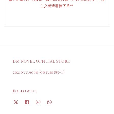
主义者请谨慎下单**
DM NOVEL OFFICIAL STORE
202103339060 (003340585-T)
Follow us