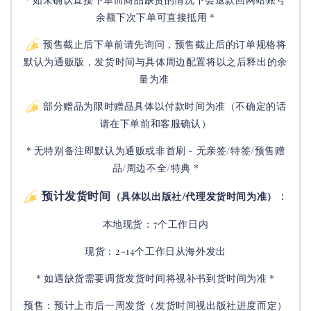
余额下次下单可直接抵用 *
预售截止后下单前请先询问，预售截止后的订单规格将
默认为通贩版，发货时间与具体周边配置将以之后释出的余
量为准
部分赠品为限时赠品具体以付款时间为准（不确定的话
请在下单前和客服确认）
* 无特别备注即默认为通贩或非首刷 - 无亲签/特签/预售赠
品/周边不全/特典 *
预计发货时间
：
（具体以出版社/代理发货时间为准）
本地现货：7个工作日内
现货：2-14个工作日从海外发出
* 如遇缺货需要调货发货时间将视补书到货时间为准 *
预售：预计上市后一周发货（发货时间视出版社进度而定
）