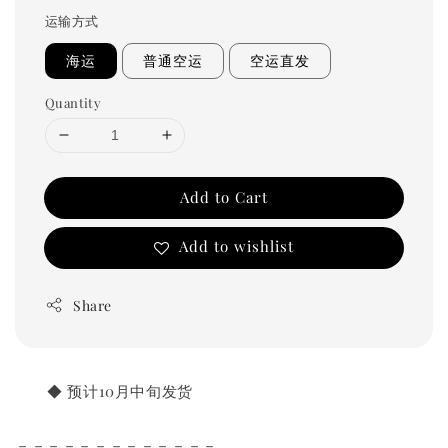
运输方式
海运
普通空运
空运直发
Quantity
Add to Cart
Add to wishlist
Share
       ◆ 预计10月中旬发货
－－－－－－－－－－－－－