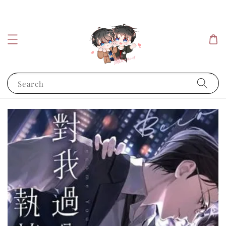
Search