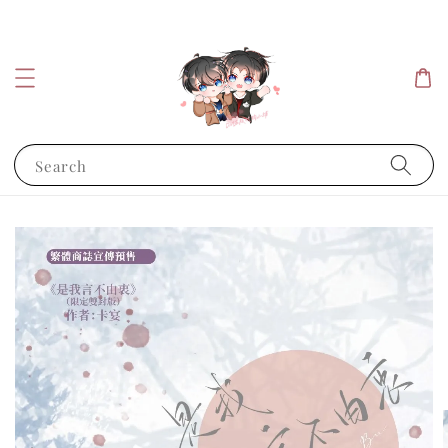
Search