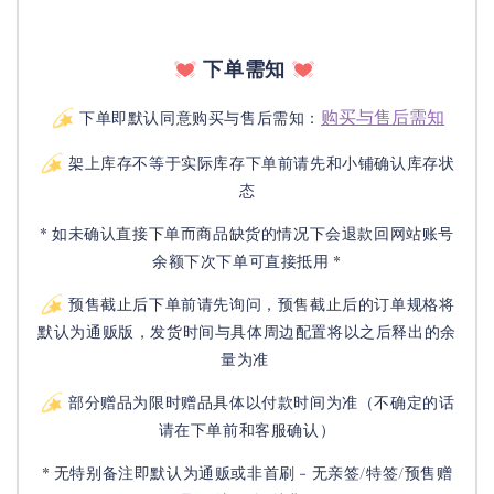
下单需知
购买与售后需知
下单即默认同意购买与售后需知：
架上库存不等于实际库存下单前请先和小铺确认库存状
态
* 如未确认直接下单而商品缺货的情况下会退款回网站账号
余额下次下单可直接抵用 *
预售截止后下单前请先询问，预售截止后的订单规格将
默认为通贩版，发货时间与具体周边配置将以之后释出的余
量为准
部分赠品为限时赠品具体以付款时间为准（不确定的话
请在下单前和客服确认）
* 无特别备注即默认为通贩或非首刷 - 无亲签/特签/预售赠