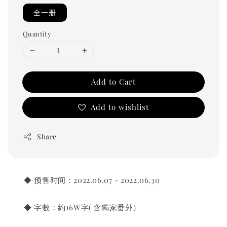
全一册
Quantity
Add to Cart
Add to wishlist
Share
◆ 预售时间：2022.06.07 - 2022.06.30
◆ 字數：約16W字( 含獨家番外）