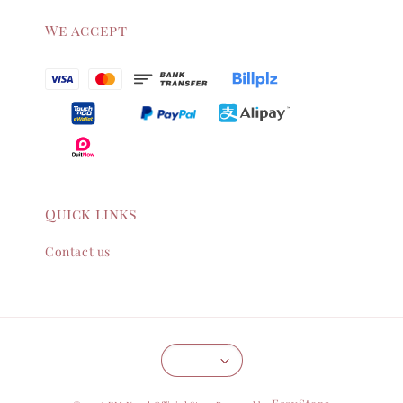
We accept
Quick links
Contact us