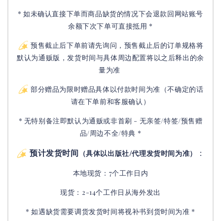
* 如未确认直接下单而商品缺货的情况下会退款回网站账号
余额下次下单可直接抵用 *
预售截止后下单前请先询问，预售截止后的订单规格将
默认为通贩版，发货时间与具体周边配置将以之后释出的余
量为准
部分赠品为限时赠品具体以付款时间为准（不确定的话
请在下单前和客服确认）
* 无特别备注即默认为通贩或非首刷 - 无亲签/特签/预售赠
品/周边不全/特典 *
预计发货时间
：
（具体以出版社/代理发货时间为准）
本地现货：7个工作日内
现货：2-14个工作日从海外发出
* 如遇缺货需要调货发货时间将视补书到货时间为准 *