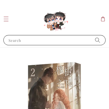
Search