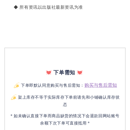
       ◆ 所有资讯以出版社最新资讯为准
下单需知
购买与售后需知
下单即默认同意购买与售后需知：
架上库存不等于实际库存下单前请先和小铺确认库存状
态
* 如未确认直接下单而商品缺货的情况下会退款回网站账号
余额下次下单可直接抵用 *