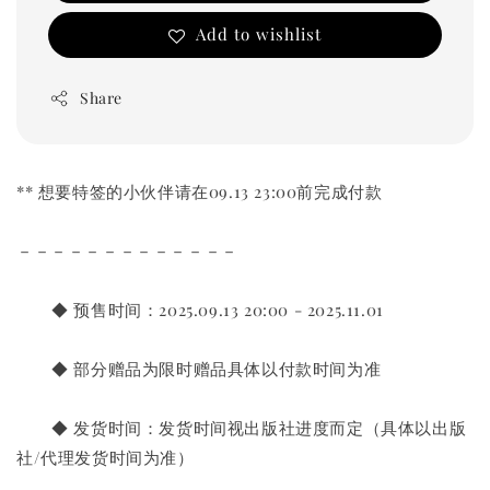
Add to wishlist
Share
** 想要特签的小伙伴请在09.13 23:00前完成付款
－－－－－－－－－－－－－  
       ◆ 预售时间：2025.09.13 20:00 - 2025.11.01
       ◆ 部分赠品为限时赠品具体以付款时间为准
       ◆ 发货时间：发货时间视出版社进度而定（具体以出版
社/代理发货时间为准）