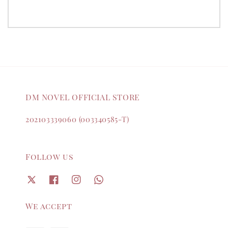
DM NOVEL OFFICIAL STORE
202103339060 (003340585-T)
Follow us
We accept