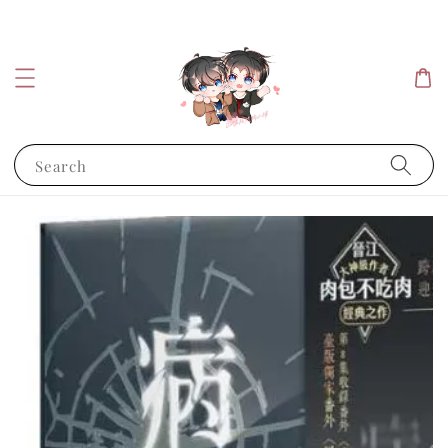
Search