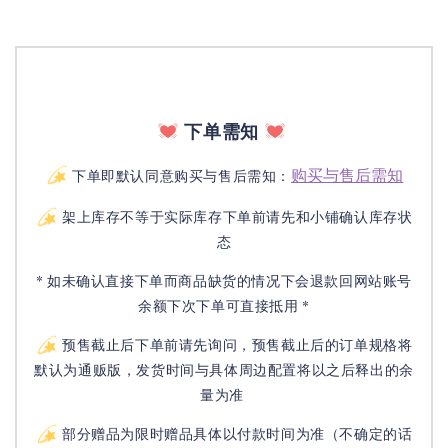
下单需知
购买与售后需知
下单即默认同意购买与售后需知：
架上库存不等于实际库存下单前请先和小铺确认库存状
态
* 如未确认直接下单而商品缺货的情况下会退款回网站账号
余额下次下单可直接抵用 *
预售截止后下单前请先询问，预售截止后的订单规格将
默认为通贩版，发货时间与具体周边配置将以之后释出的余
量为准
部分赠品为限时赠品具体以付款时间为准（不确定的话