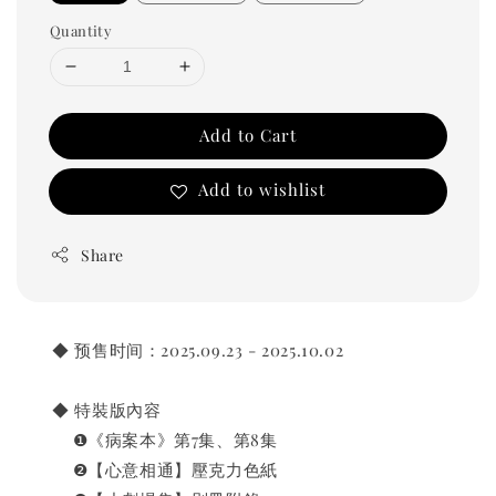
Quantity
Add to Cart
Add to wishlist
Share
       ◆ 预售时间：2025.09.23 - 2025.10.02
       ◆ 特裝版內容
           ❶《病案本》第7集、第8集
           ❷【心意相通】壓克力色紙