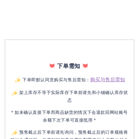
下单需知
购买与售后需知
下单即默认同意购买与售后需知：
架上库存不等于实际库存下单前请先和小铺确认库存状
态
* 如未确认直接下单而商品缺货的情况下会退款回网站账号
余额下次下单可直接抵用 *
预售截止后下单前请先询问，预售截止后的订单规格将