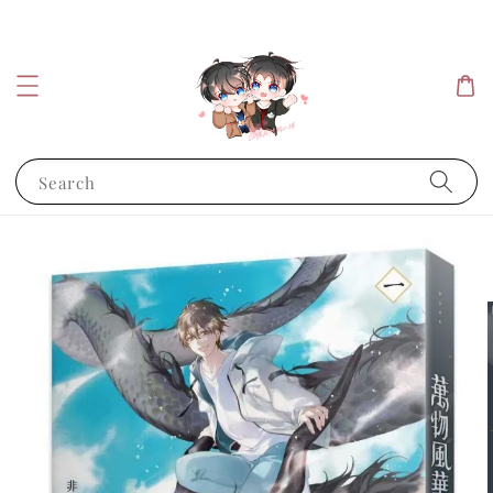
Search