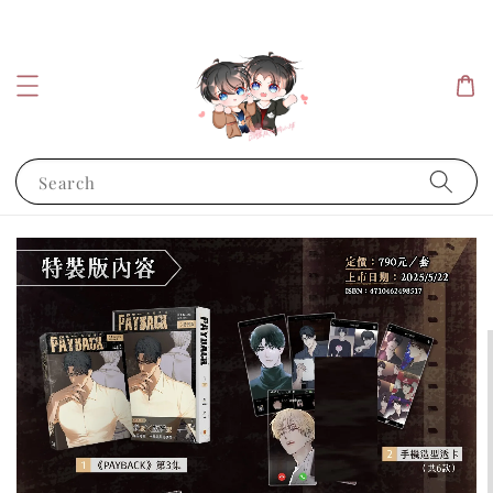
Search