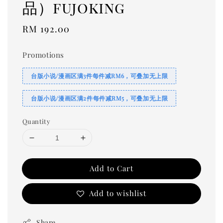
品）fujoking
Regular
RM 192.00
price
Promotions
台版小说/漫画区满3件每件减RM6，可叠加无上限
台版小说/漫画区满2件每件减RM5，可叠加无上限
Quantity
Add to Cart
Add to wishlist
Share