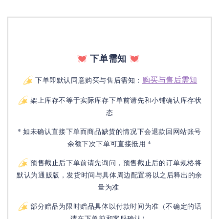
下单需知
购买与售后需知
下单即默认同意购买与售后需知：
架上库存不等于实际库存下单前请先和小铺确认库存状
态
* 如未确认直接下单而商品缺货的情况下会退款回网站账号
余额下次下单可直接抵用 *
预售截止后下单前请先询问，预售截止后的订单规格将
默认为通贩版，发货时间与具体周边配置将以之后释出的余
量为准
部分赠品为限时赠品具体以付款时间为准（不确定的话
请在下单前和客服确认）