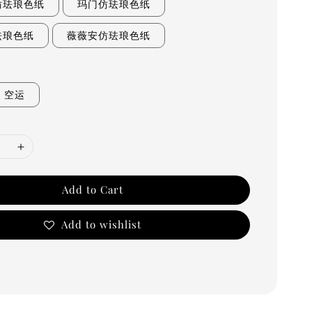
仿珐琅色纸
玛门仿珐琅色纸
珐琅色纸
薇薇安仿珐琅色纸
空运
Add to Cart
Add to wishlist