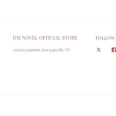
DM NOVEL OFFICIAL STORE
Follow
202103339060 (003340585-T)