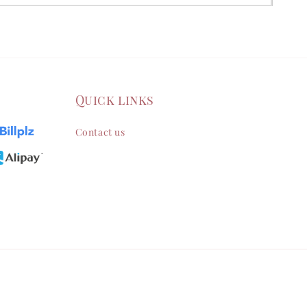
Quick links
Contact us