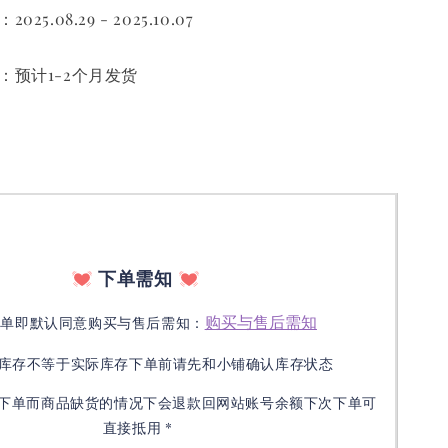
2025.08.29 - 2025.10.07
货时间：预计1-2个月发货
下单需知
购买与售后需知
下单即默认同意购买与售后需知：
库存不等于实际库存下单前请先和小铺确认库存状态
接下单而商品缺货的情况下会退款回网站账号余额下次下单可
直接抵用 *