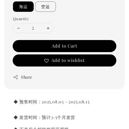
海运
空运
Quantity
Add to Cart
Add to wishlist
Share
       ◆ 预售时间：2025.08.03 - 2025.08.15
       ◆ 发货时间：预计3-5个月发货