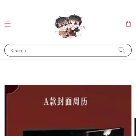
Search