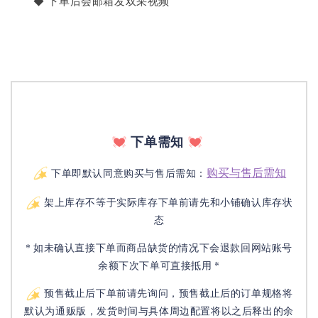
       ◆ 下单后会邮箱发双采视频
下单需知
购买与售后需知
下单即默认同意购买与售后需知：
架上库存不等于实际库存下单前请先和小铺确认库存状
态
* 如未确认直接下单而商品缺货的情况下会退款回网站账号
余额下次下单可直接抵用 *
预售截止后下单前请先询问，预售截止后的订单规格将
默认为通贩版，发货时间与具体周边配置将以之后释出的余