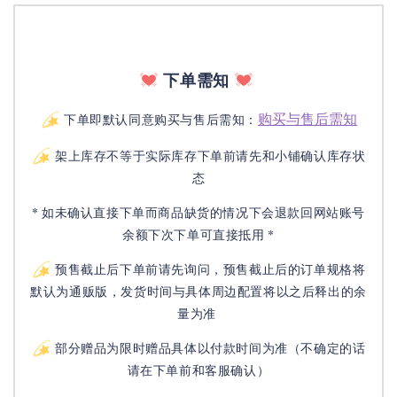
下单需知
购买与售后需知
下单即默认同意购买与售后需知：
架上库存不等于实际库存下单前请先和小铺确认库存状
态
* 如未确认直接下单而商品缺货的情况下会退款回网站账号
余额下次下单可直接抵用 *
预售截止后下单前请先询问，预售截止后的订单规格将
默认为通贩版，发货时间与具体周边配置将以之后释出的余
量为准
部分赠品为限时赠品具体以付款时间为准（不确定的话
请在下单前和客服确认）