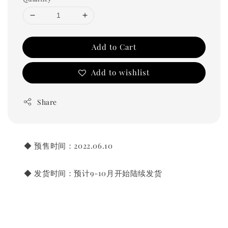
Add to Cart
Add to wishlist
Share
◆ 预售时间：2022.06.10
◆ 发货时间：预计9-10月开始陆续发货