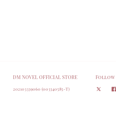
DM NOVEL OFFICIAL STORE
Follow
202103339060 (003340585-T)