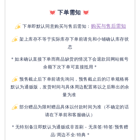
下单需知
购买与售后需知
下单即默认同意购买与售后需知：
架上库存不等于实际库存下单前请先和小铺确认库存状
态
* 如未确认直接下单而商品缺货的情况下会退款回网站账号
余额下次下单可直接抵用 *
预售截止后下单前请先询问，预售截止后的订单规格将
默认为通贩版，发货时间与具体周边配置将以之后释出的余
量为准
部分赠品为限时赠品具体以付款时间为准（不确定的话
请在下单前和客服确认）
* 无特别备注即默认为通贩或非首刷 - 无亲签/特签/预售赠
品/周边不全/特典 *