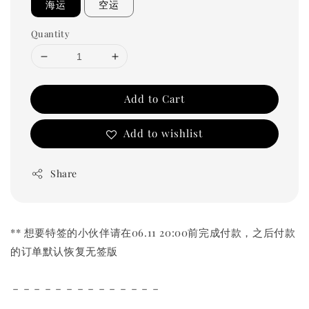
海运
空运
Quantity
Add to Cart
Add to wishlist
Share
** 想要特签的小伙伴请在06.11 20:00前完成付款，之后付款
的订单默认恢复无签版
－－－－－－－－－－－－－－