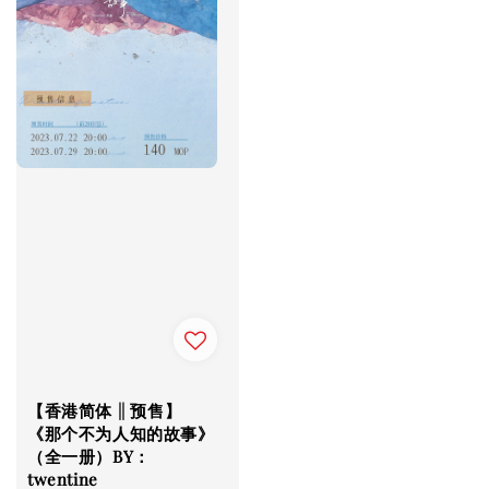
【香港简体 || 预售】
《那个不为人知的故事》
（全一册）BY：
twentine