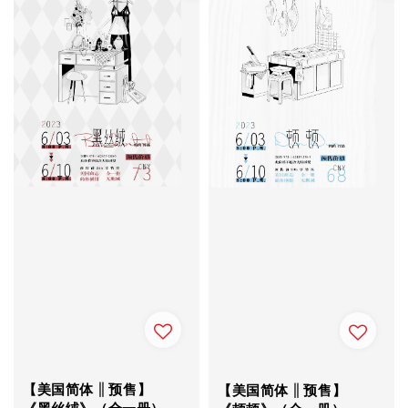
【美国简体 || 预售】
【美国简体 || 预售】