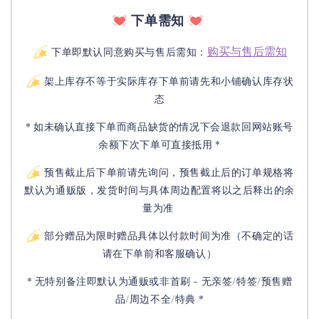
下单需知
购买与售后需知
下单即默认同意购买与售后需知：
架上库存不等于实际库存下单前请先和小铺确认库存状
态
* 如未确认直接下单而商品缺货的情况下会退款回网站账号
余额下次下单可直接抵用 *
预售截止后下单前请先询问，预售截止后的订单规格将
默认为通贩版，发货时间与具体周边配置将以之后释出的余
量为准
部分赠品为限时赠品具体以付款时间为准（不确定的话
请在下单前和客服确认）
* 无特别备注即默认为通贩或非首刷 - 无亲签/特签/预售赠
品/周边不全/特典 *