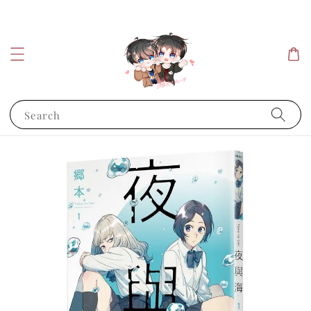
Search