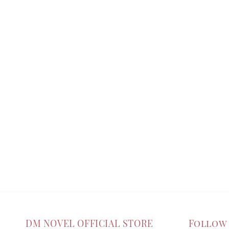
DM NOVEL OFFICIAL STORE
Follow