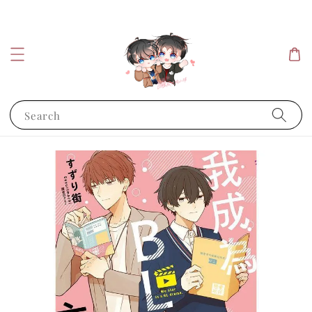
Search