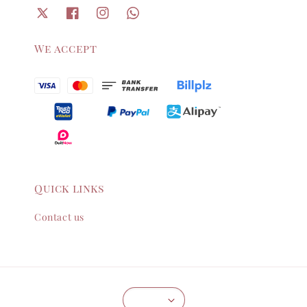
We accept
Quick links
Contact us