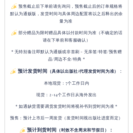
预售截止后下单前请先询问，预售截止后的订单规格将
默认为通贩版，发货时间与具体周边配置将以之后释出的余
量为准
部分赠品为限时赠品具体以付款时间为准（不确定的话
请在下单前和客服确认）
* 无特别备注即默认为通贩或非首刷 - 无亲签/特签/预售赠
品/周边不全/特典 *
预计发货时间
：
（具体以出版社/代理发货时间为准）
本地现货：7个工作日内
现货：2-14个工作日从海外发出
* 如遇缺货需要调货发货时间将视补书到货时间为准 *
预售：预计上市后一周发货（发货时间视出版社进度而定
）
预计到货时间
：
（时效不含周末和节假日）