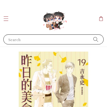
Search