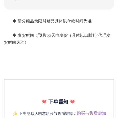
       ◆ 部分赠品为限时赠品具体以付款时间为准
       ◆ 发货时间：预售60天内发货（具体以出版社/代理发
货时间为准）
下单需知
购买与售后需知
下单即默认同意购买与售后需知：