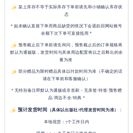
架上库存不等于实际库存下单前请先和小铺确认库存状
态
* 如未确认直接下单而商品缺货的情况下会退款回网站账号
余额下次下单可直接抵用 *
预售截止后下单前请先询问，预售截止后的订单规格将
默认为通贩版，发货时间与具体周边配置将以之后释出的余
量为准
部分赠品为限时赠品具体以付款时间为准（不确定的话
请在下单前和客服确认）
* 无特别备注即默认为通贩或非首刷 - 无亲签/特签/预售赠
品/周边不全/特典 *
预计发货时间
：
（具体以出版社/代理发货时间为准）
本地现货：7个工作日内