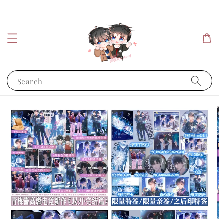
Search