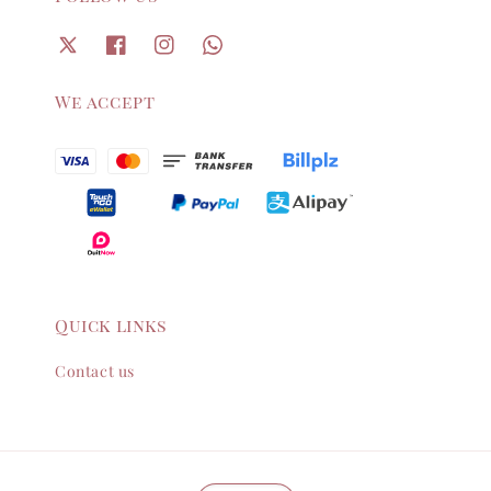
We accept
Quick links
Contact us