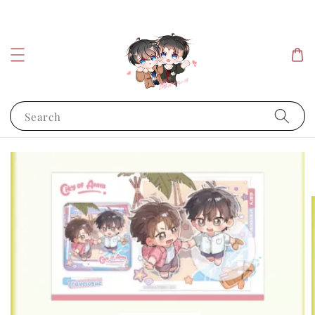
Search