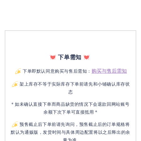
下单需知
购买与售后需知
下单即默认同意购买与售后需知：
架上库存不等于实际库存下单前请先和小铺确认库存状
态
* 如未确认直接下单而商品缺货的情况下会退款回网站账号
余额下次下单可直接抵用 *
预售截止后下单前请先询问，预售截止后的订单规格将
默认为通贩版，发货时间与具体周边配置将以之后释出的余
量为准