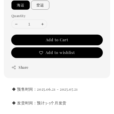
海运
空运
Quantity
Add to Cart
Add to wishlist
Share
       ◆ 预售时间：2025.06.21 - 2025.07.21
       ◆ 发货时间：预计3-5个月发货