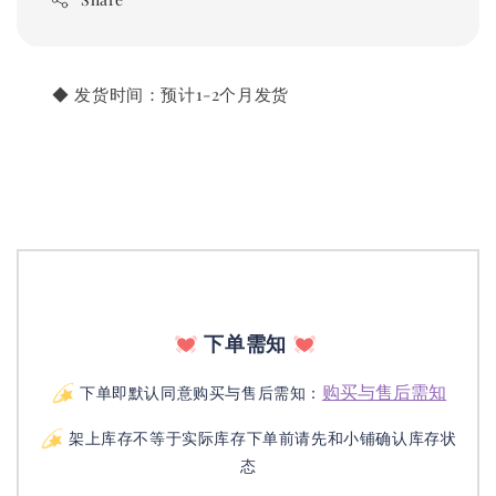
       ◆ 发货时间：预计1-2个月发货
下单需知
购买与售后需知
下单即默认同意购买与售后需知：
架上库存不等于实际库存下单前请先和小铺确认库存状
态