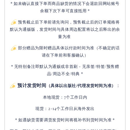
* 如未确认直接下单而商品缺货的情况下会退款回网站账号
余额下次下单可直接抵用 *
预售截止后下单前请先询问，预售截止后的订单规格将
默认为通贩版，发货时间与具体周边配置将以之后释出的余
量为准
部分赠品为限时赠品具体以付款时间为准（不确定的话
请在下单前和客服确认）
* 无特别备注即默认为通贩或非首刷 - 无亲签/特签/预售赠
品/周边不全/特典 *
预计发货时间
：
（具体以出版社/代理发货时间为准）
本地现货：7个工作日内
现货：2-14个工作日从海外发出
* 如遇缺货需要调货发货时间将视补书到货时间为准 *