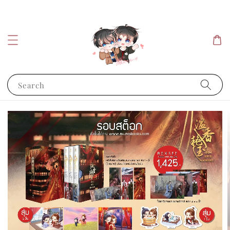
Search